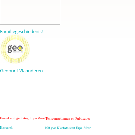
Familiegeschiedenis!
Geopunt Vlaanderen
Heemkundige Kring Erpe-Mere
Tentoonstellingen en Publicaties
Historiek
100 jaar Klasfoto's uit Erpe-Mere