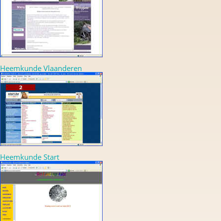
Heemkunde Vlaanderen
Heemkunde Start