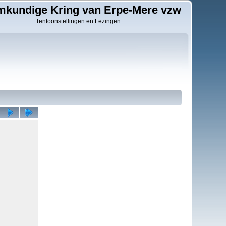
kundige Kring van Erpe-Mere vzw
Tentoonstellingen en Lezingen